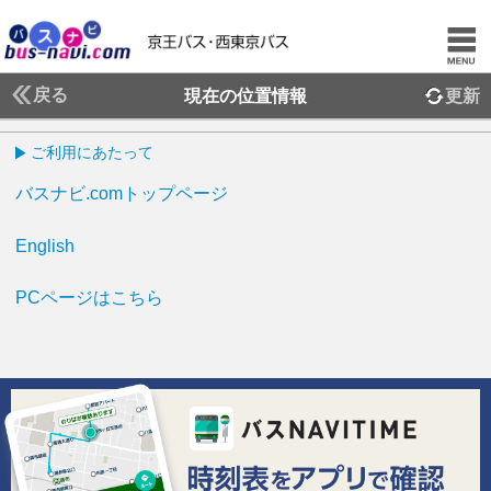
戻る
現在の位置情報
更新
ご利用にあたって
バスナビ.comトップページ
English
PCページはこちら