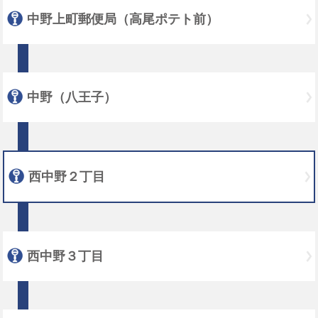
中野上町郵便局（高尾ポテト前）
中野（八王子）
西中野２丁目
西中野３丁目