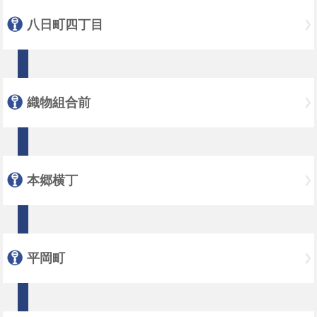
八日町四丁目
織物組合前
本郷横丁
平岡町