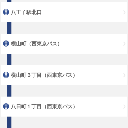
八王子駅北口
横山町（西東京バス）
横山町３丁目（西東京バス）
八日町１丁目（西東京バス）