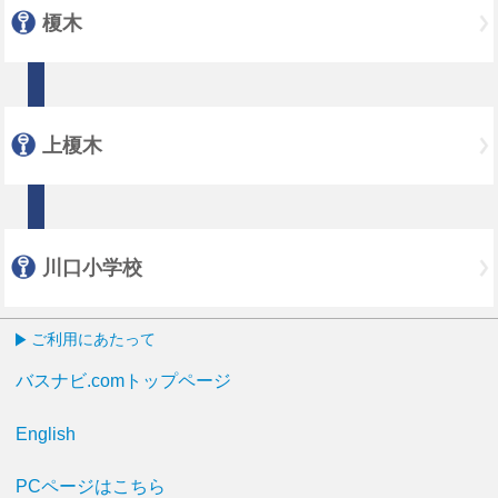
榎木
上榎木
川口小学校
ご利用にあたって
バスナビ.comトップページ
English
PCページはこちら