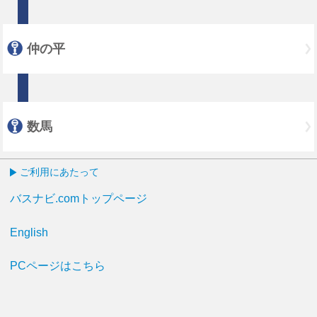
仲の平
数馬
ご利用にあたって
バスナビ.comトップページ
English
PCページはこちら