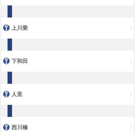
上川乗
下和田
人里
西川橋