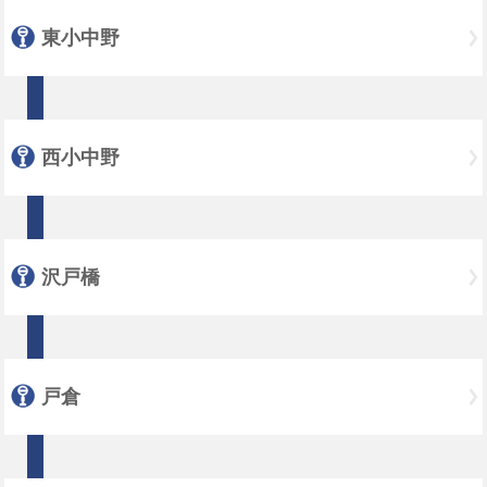
東小中野
西小中野
沢戸橋
戸倉