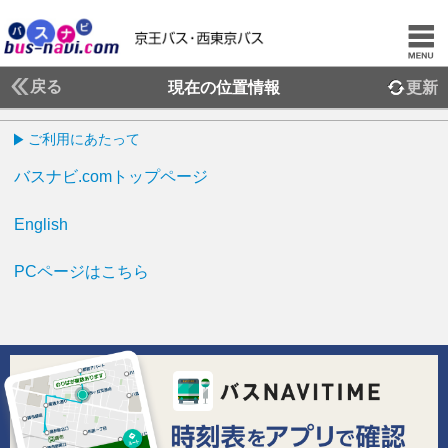
戻る
現在の位置情報
更新
ご利用にあたって
バスナビ.comトップページ
English
PCページはこちら