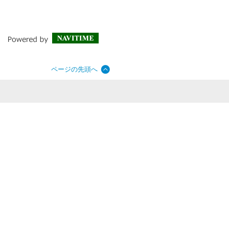
ページの先頭へ