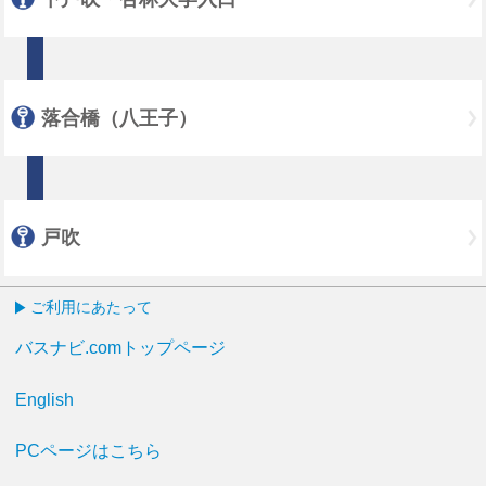
落合橋（八王子）
戸吹
ご利用にあたって
バスナビ.comトップページ
English
PCページはこちら