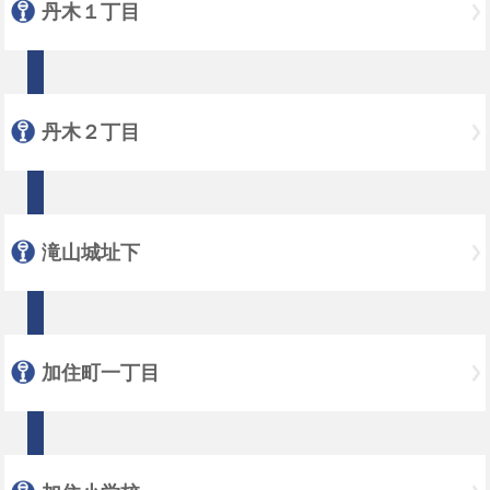
丹木１丁目
丹木２丁目
滝山城址下
加住町一丁目