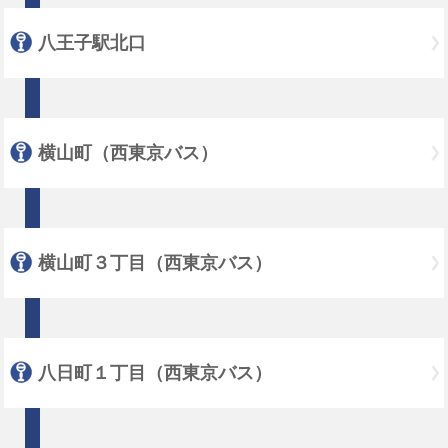
八王子駅北口
横山町（西東京バス）
横山町３丁目（西東京バス）
八日町１丁目（西東京バス）