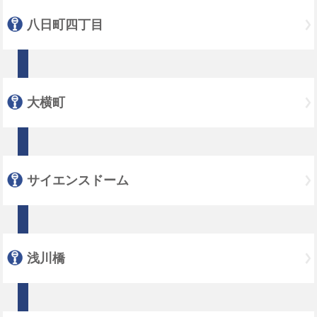
八日町四丁目
大横町
サイエンスドーム
浅川橋