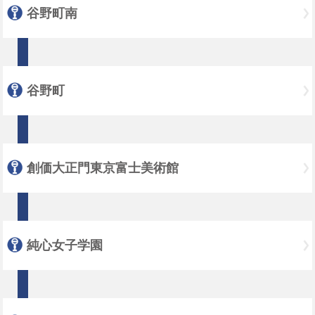
谷野町南
谷野町
創価大正門東京富士美術館
純心女子学園