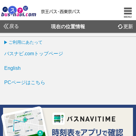
戻る
現在の位置情報
更新
ご利用にあたって
バスナビ.comトップページ
English
PCページはこちら