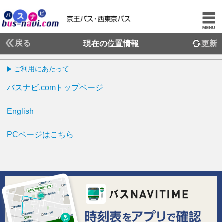
戻る
現在の位置情報
更新
ご利用にあたって
バスナビ.comトップページ
English
PCページはこちら