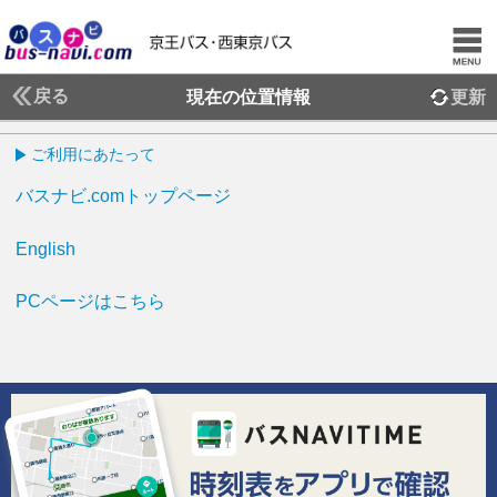
戻る
現在の位置情報
更新
ご利用にあたって
バスナビ.comトップページ
English
PCページはこちら