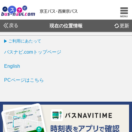
戻る
現在の位置情報
更新
ご利用にあたって
バスナビ.comトップページ
English
PCページはこちら