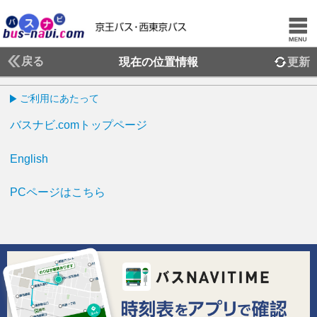
戻る
現在の位置情報
更新
ご利用にあたって
バスナビ.comトップページ
English
PCページはこちら