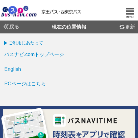
戻る
現在の位置情報
更新
ご利用にあたって
バスナビ.comトップページ
English
PCページはこちら