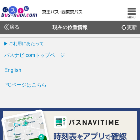
戻る
現在の位置情報
更新
ご利用にあたって
バスナビ.comトップページ
English
PCページはこちら