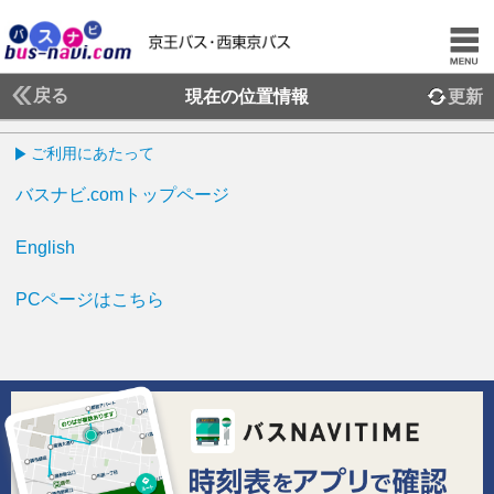
戻る
現在の位置情報
更新
ご利用にあたって
バスナビ.comトップページ
English
PCページはこちら