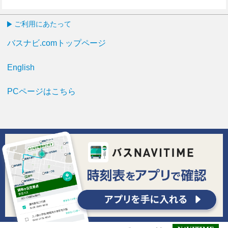
ご利用にあたって
バスナビ.comトップページ
English
PCページはこちら