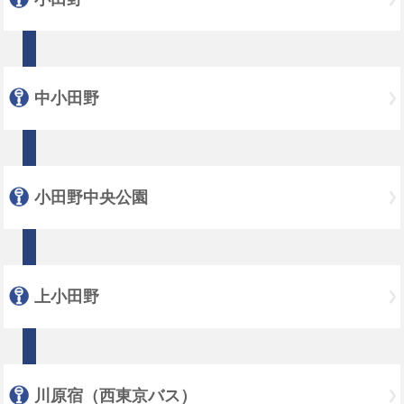
中小田野
小田野中央公園
上小田野
川原宿（西東京バス）