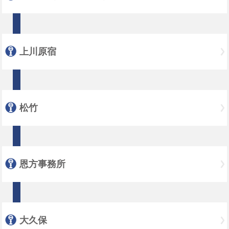
上川原宿
松竹
恩方事務所
大久保