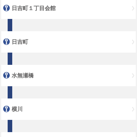
日吉町１丁目会館
日吉町
水無瀬橋
横川