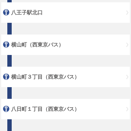
八王子駅北口
横山町（西東京バス）
横山町３丁目（西東京バス）
八日町１丁目（西東京バス）