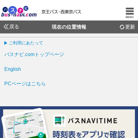
戻る
現在の位置情報
更新
ご利用にあたって
バスナビ.comトップページ
English
PCページはこちら