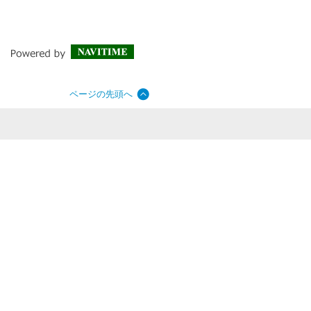
ページの先頭へ