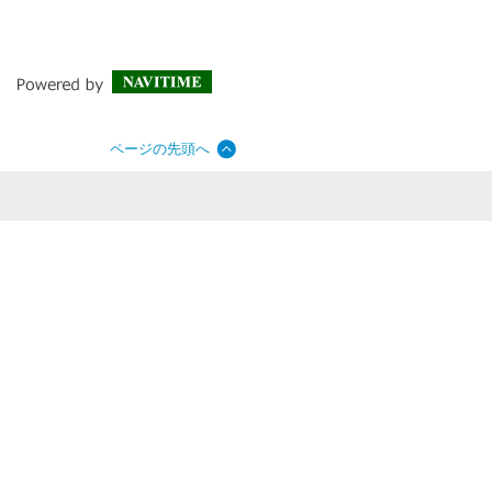
ページの先頭へ