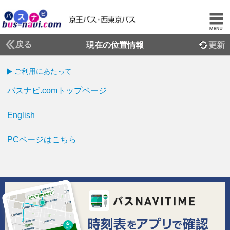
戻る
現在の位置情報
更新
ご利用にあたって
バスナビ.comトップページ
English
PCページはこちら