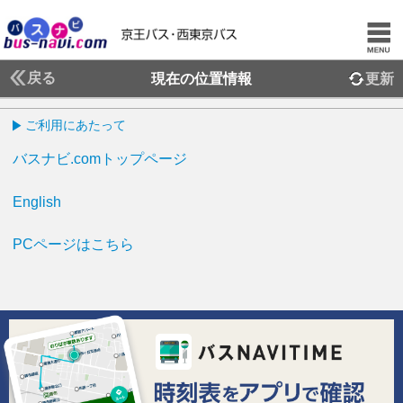
戻る
現在の位置情報
更新
ご利用にあたって
バスナビ.comトップページ
English
PCページはこちら