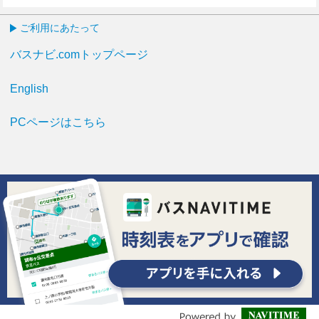
ご利用にあたって
バスナビ.comトップページ
English
PCページはこちら