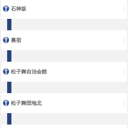
石神坂
裏宿
松子舞自治会館
松子舞団地北