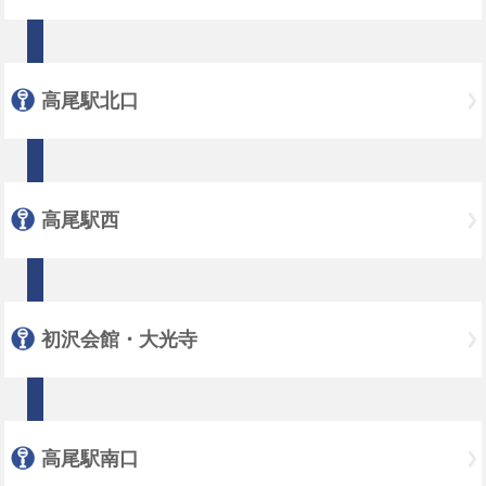
高尾駅北口
高尾駅西
初沢会館・大光寺
高尾駅南口