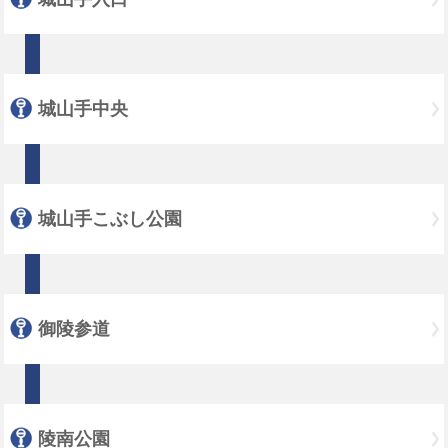
城山手中央
城山手こぶし公園
御陵参道
陵南公園