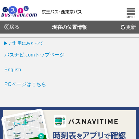
戻る
現在の位置情報
更新
ご利用にあたって
バスナビ.comトップページ
English
PCページはこちら