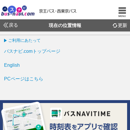
戻る
現在の位置情報
更新
ご利用にあたって
バスナビ.comトップページ
English
PCページはこちら