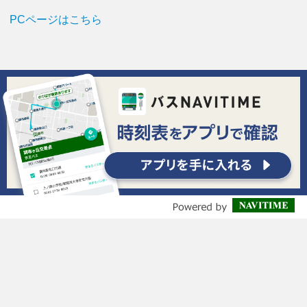
PCページはこちら