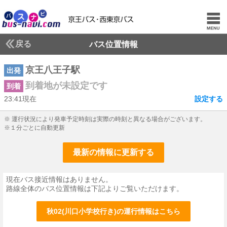
戻る
バス位置情報
京王八王子駅
出発
到着地が未設定です
到着
23:41現在
設定する
23じ41ふん現在
※ 運行状況により発車予定時刻は実際の時刻と異なる場合がございます。
※１分ごとに自動更新
最新の情報に更新する
現在バス接近情報はありません。
路線全体のバス位置情報は下記よりご覧いただけます。
秋02(川口小学校行き)の運行情報はこちら