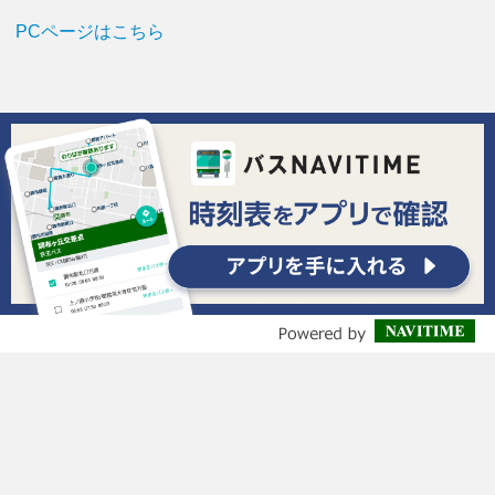
PCページはこちら