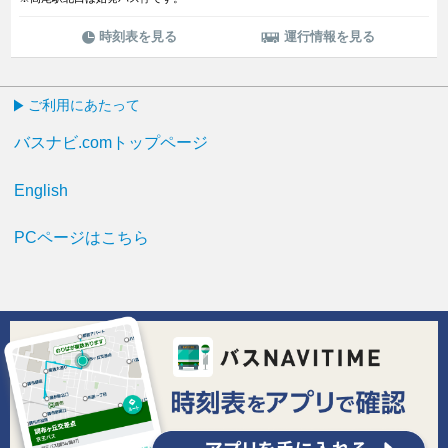
時刻表を見る
運行情報を見る
ご利用にあたって
バスナビ.comトップページ
English
PCページはこちら