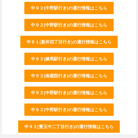
中９２(中野駅行き)の運行情報はこちら
中９２(中野駅行き)の運行情報はこちら
中９１(新井四丁目行き)の運行情報はこちら
中９２(練馬駅行き)の運行情報はこちら
中９２(南蔵院行き)の運行情報はこちら
中９２(中野駅行き)の運行情報はこちら
中９２(中野駅行き)の運行情報はこちら
中９２(豊玉中二丁目行き)の運行情報はこちら