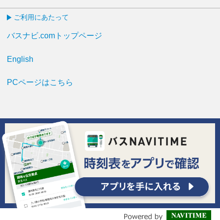
ご利用にあたって
バスナビ.comトップページ
English
PCページはこちら