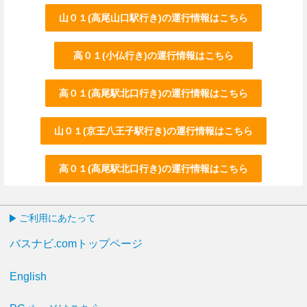
山０１(高尾山口駅行き)の運行情報はこちら
高０１(小仏行き)の運行情報はこちら
高０１(高尾駅北口行き)の運行情報はこちら
山０１(京王八王子駅行き)の運行情報はこちら
高０１(高尾駅北口行き)の運行情報はこちら
ご利用にあたって
バスナビ.comトップページ
English