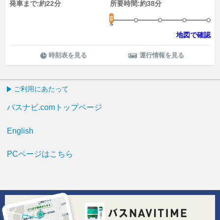
発車まで:約22分
所要時間:約38分
地図で確認
時刻表を見る
運行情報を見る
ご利用にあたって
バスナビ.comトップページ
English
PCページはこちら