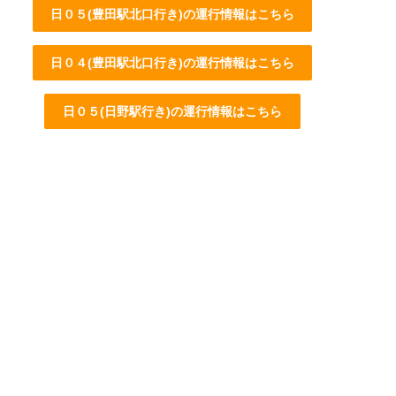
日０５(豊田駅北口行き)の運行情報はこちら
日０４(豊田駅北口行き)の運行情報はこちら
日０５(日野駅行き)の運行情報はこちら