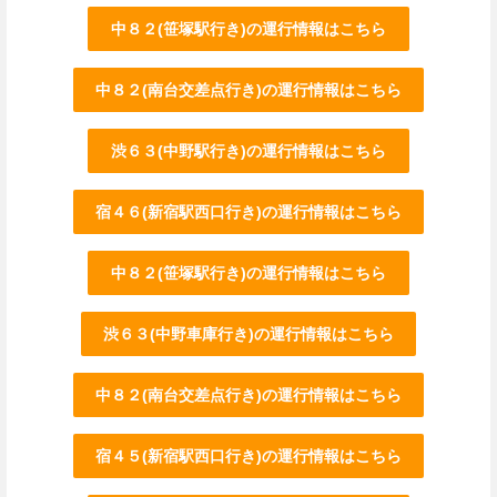
中８２(笹塚駅行き)の運行情報はこちら
中８２(南台交差点行き)の運行情報はこちら
渋６３(中野駅行き)の運行情報はこちら
宿４６(新宿駅西口行き)の運行情報はこちら
中８２(笹塚駅行き)の運行情報はこちら
渋６３(中野車庫行き)の運行情報はこちら
中８２(南台交差点行き)の運行情報はこちら
宿４５(新宿駅西口行き)の運行情報はこちら