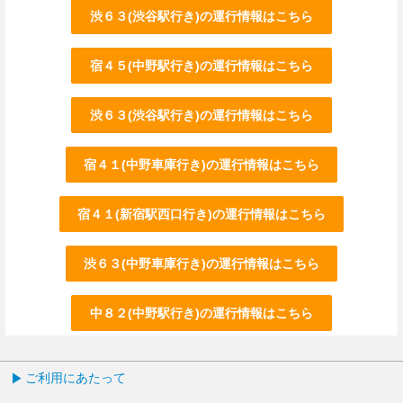
渋６３(渋谷駅行き)の運行情報はこちら
宿４５(中野駅行き)の運行情報はこちら
渋６３(渋谷駅行き)の運行情報はこちら
宿４１(中野車庫行き)の運行情報はこちら
宿４１(新宿駅西口行き)の運行情報はこちら
渋６３(中野車庫行き)の運行情報はこちら
中８２(中野駅行き)の運行情報はこちら
ご利用にあたって