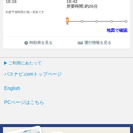
18:16
18:42
所要時間:約26分
到着予測時間が無い系統です
地図で確認
時刻表を見る
運行情報を見る
ご利用にあたって
バスナビ.comトップページ
English
PCページはこちら