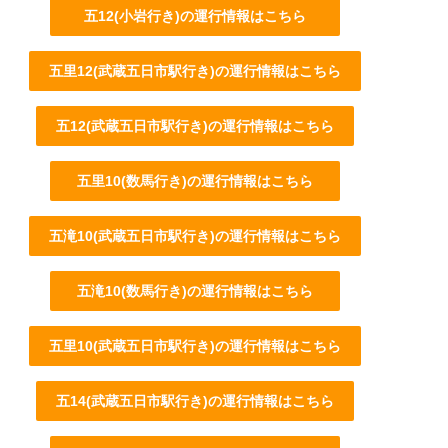
五12(小岩行き)の運行情報はこちら
五里12(武蔵五日市駅行き)の運行情報はこちら
五12(武蔵五日市駅行き)の運行情報はこちら
五里10(数馬行き)の運行情報はこちら
五滝10(武蔵五日市駅行き)の運行情報はこちら
五滝10(数馬行き)の運行情報はこちら
五里10(武蔵五日市駅行き)の運行情報はこちら
五14(武蔵五日市駅行き)の運行情報はこちら