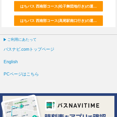
はちバス 西南部コース(松子舞団地行き)の運行情報はこち
はちバス 西南部コース(高尾駅南口行き)の運行情報はこち
ご利用にあたって
バスナビ.comトップページ
English
PCページはこちら