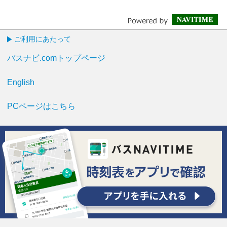
ご利用にあたって
バスナビ.comトップページ
English
PCページはこちら