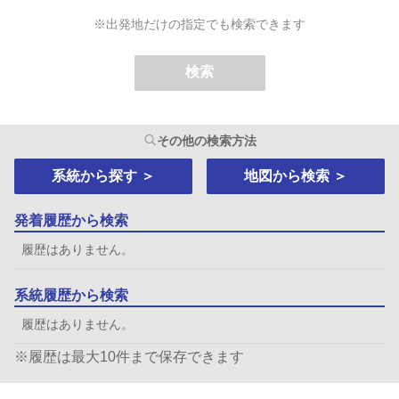
※出発地だけの指定でも検索できます
検索
その他の検索方法
系統から探す
＞
地図から検索
＞
発着履歴から検索
履歴はありません。
系統履歴から検索
履歴はありません。
※履歴は最大10件まで保存できます