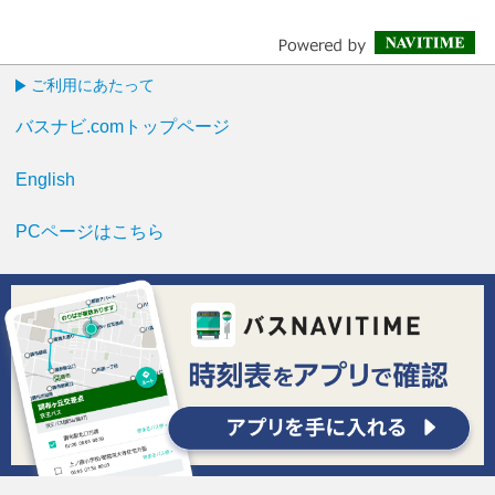
ご利用にあたって
バスナビ.comトップページ
English
PCページはこちら