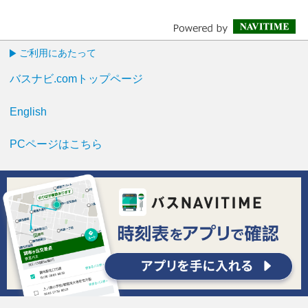
ご利用にあたって
バスナビ.comトップページ
English
PCページはこちら