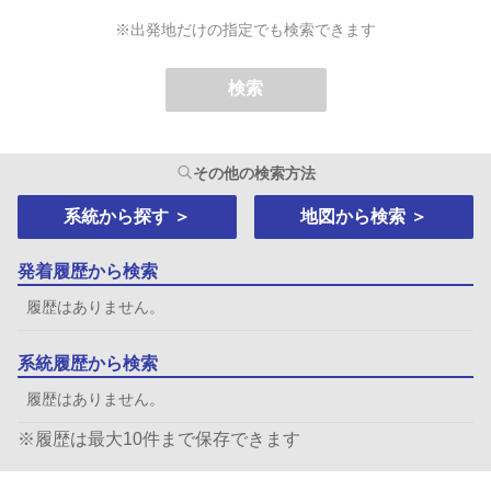
※出発地だけの指定でも検索できます
検索
その他の検索方法
系統から探す
＞
地図から検索
＞
発着履歴から検索
履歴はありません。
系統履歴から検索
履歴はありません。
※履歴は最大10件まで保存できます