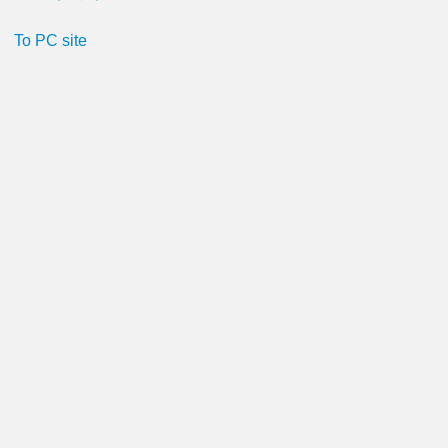
To PC site