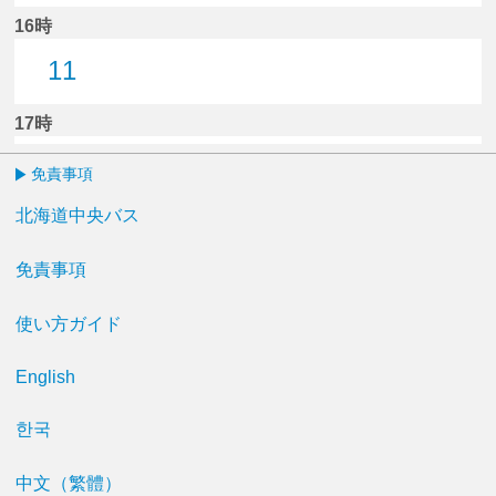
16時
11
11分はつ
17時
免責事項
北海道中央バス
免責事項
使い方ガイド
English
한국
中文（繁體）