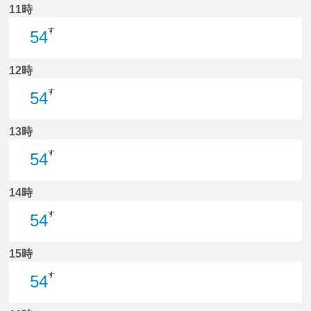
11時
す
54
54分はつ
12時
す
54
54分はつ
13時
す
54
54分はつ
14時
す
54
54分はつ
15時
す
54
54分はつ