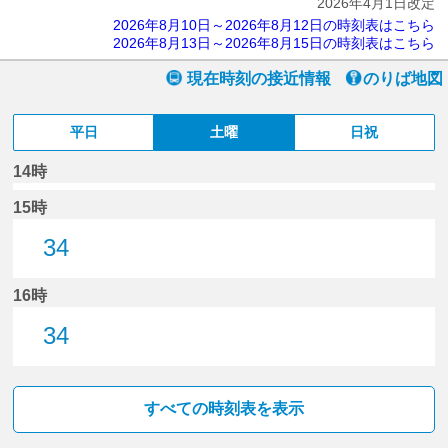
2026年4月1日改定
2026年8月10日～2026年8月12日の時刻表はこちら
2026年8月13日～2026年8月15日の時刻表はこちら
現在時刻の接近情報
のりば地図
平日
土曜
日祝
14時
15時
34
34分はつ
16時
34
34分はつ
すべての時刻表を表示