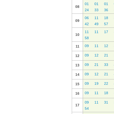
01
01
01
08
24
33
36
06
11
18
09
42
49
57
11
11
17
10
58
09
11
12
11
09
12
21
12
09
21
33
13
09
12
21
14
09
19
22
15
09
11
18
16
09
11
31
17
54