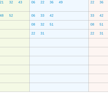
21
32
43
06
22
36
49
22
36
48
52
06
33
42
33
42
08
32
51
08
51
22
31
22
31