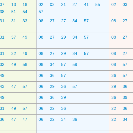
07
13
18
02
03
21
27
41
55
02
03
38
51
54
57
31
31
33
08
27
27
34
57
08
27
31
37
49
08
27
29
34
57
08
27
31
32
49
08
27
29
34
57
08
27
32
49
58
08
34
57
59
08
57
49
06
36
57
36
57
43
47
57
06
29
36
57
29
36
49
06
36
39
36
39
31
49
57
06
22
36
22
36
36
47
47
06
22
34
36
22
34