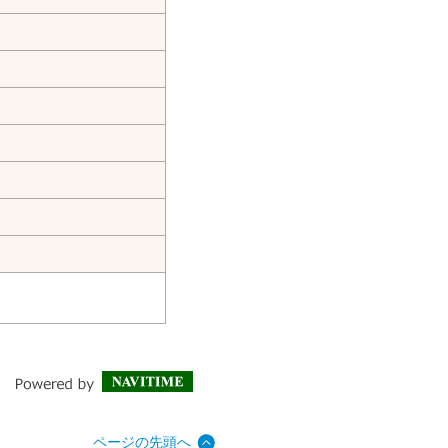
ページの先頭へ