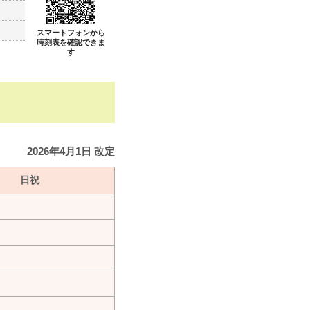
スマートフォンから
時刻表を確認できま
す
2026年4月1日 改定
日祝