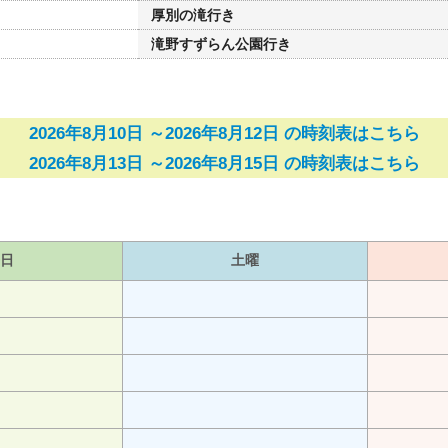
厚別の滝行き
滝野すずらん公園行き
2026年8月10日 ～2026年8月12日 の時刻表はこちら
2026年8月13日 ～2026年8月15日 の時刻表はこちら
日
土曜