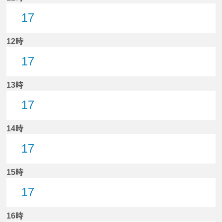
17
17分はつ
12時
17
17分はつ
13時
17
17分はつ
14時
17
17分はつ
15時
17
17分はつ
16時