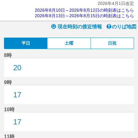
2026年4月1日改定
2026年8月10日～2026年8月12日の時刻表はこちら
2026年8月13日～2026年8月15日の時刻表はこちら
現在時刻の接近情報
のりば地図
平日
土曜
日祝
8時
20
20分はつ
9時
17
17分はつ
10時
17
17分はつ
11時