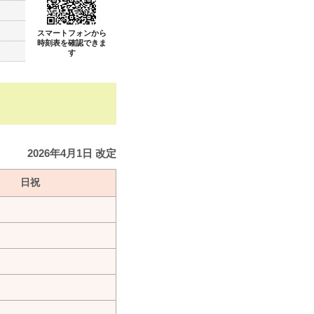
スマートフォンから
時刻表を確認できま
す
2026年4月1日 改定
日祝