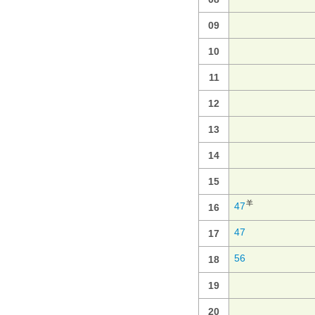
09
10
11
12
13
14
15
羊
47
16
47
17
56
18
19
20