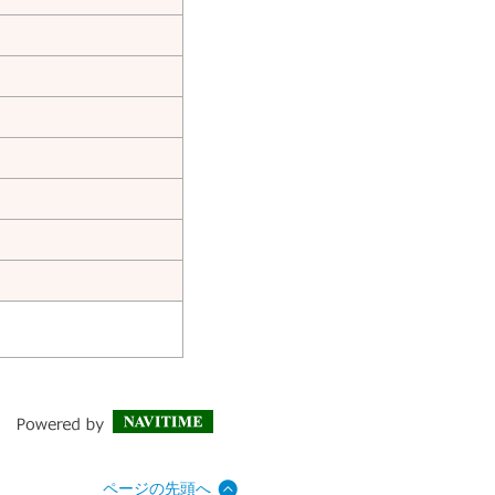
ページの先頭へ