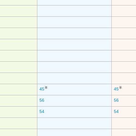
羊
羊
45
45
56
56
54
54