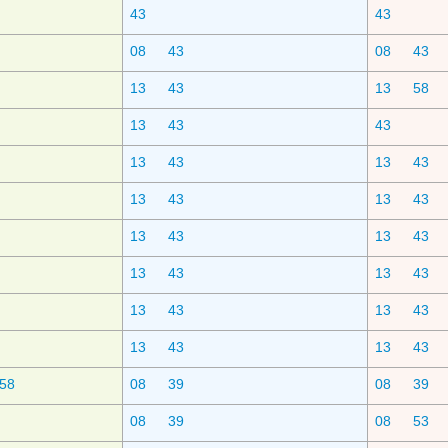
43
43
08
43
08
43
13
43
13
58
13
43
43
13
43
13
43
13
43
13
43
13
43
13
43
13
43
13
43
13
43
13
43
13
43
13
43
58
08
39
08
39
08
39
08
53