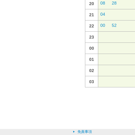
08
28
20
04
21
00
52
22
23
00
01
02
03
免責事項