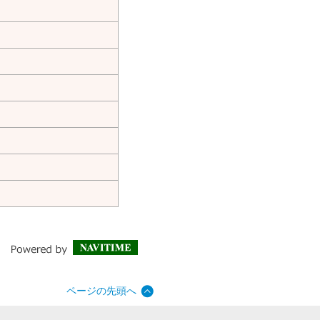
ページの先頭へ