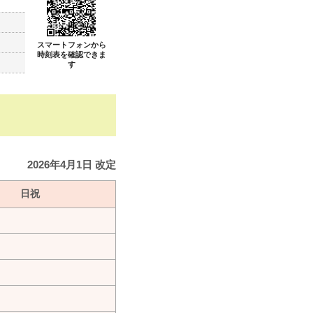
スマートフォンから
時刻表を確認できま
き
す
2026年4月1日 改定
日祝