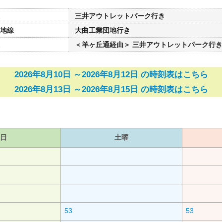
三井アウトレットパーク行き
団地線
大曲工業団地行き
＜羊ヶ丘通経由＞ 三井アウトレットパーク行
2026年8月10日 ～2026年8月12日 の時刻表はこちら
2026年8月13日 ～2026年8月15日 の時刻表はこちら
日
土曜
53
53