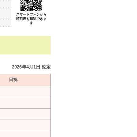
スマートフォンから
時刻表を確認できま
す
2026年4月1日 改定
日祝