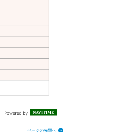
ページの先頭へ