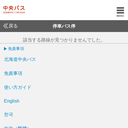
戻る
停車バス停
該当する路線が見つかりませんでした。
免責事項
北海道中央バス
免責事項
使い方ガイド
English
한국