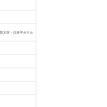
和学院大学・日本平ホテル