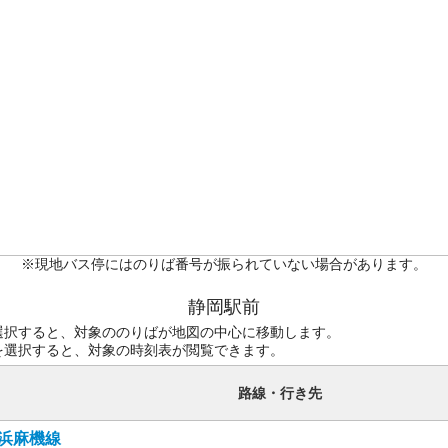
※現地バス停にはのりば番号が振られていない場合があります。
静岡駅前
選択すると、対象ののりばが地図の中心に移動します。
を選択すると、対象の時刻表が閲覧できます。
路線・行き先
浜麻機線